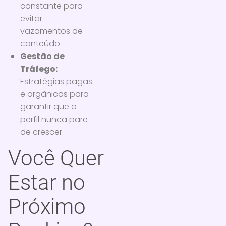
constante para
evitar
vazamentos de
conteúdo.
Gestão de
Tráfego:
Estratégias pagas
e orgânicas para
garantir que o
perfil nunca pare
de crescer.
Você Quer
Estar no
Próximo