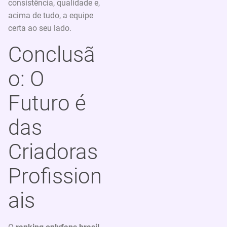
consistência, qualidade e,
acima de tudo, a equipe
certa ao seu lado.
Conclusã
o: O
Futuro é
das
Criadoras
Profission
ais