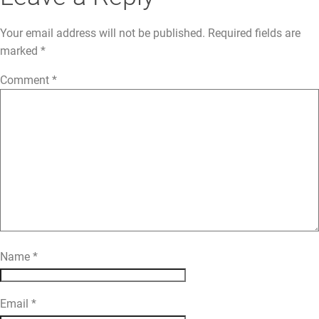
Your email address will not be published.
Required fields are
marked
*
Comment
*
Name
*
Email
*