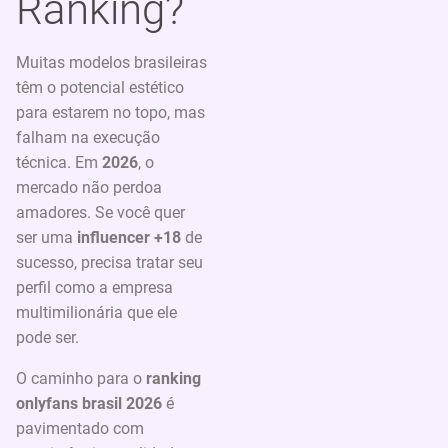
Ranking?
Muitas modelos brasileiras
têm o potencial estético
para estarem no topo, mas
falham na execução
técnica. Em
2026
, o
mercado não perdoa
amadores. Se você quer
ser uma
influencer +18
de
sucesso, precisa tratar seu
perfil como a empresa
multimilionária que ele
pode ser.
O caminho para o
ranking
onlyfans brasil 2026
é
pavimentado com