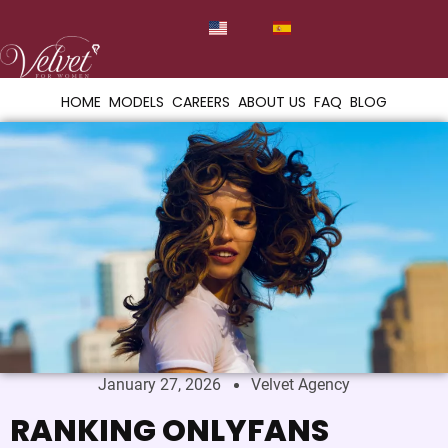
HOME
MODELS
CAREERS
ABOUT US
FAQ
BLOG
January 27, 2026
Velvet Agency
RANKING ONLYFANS