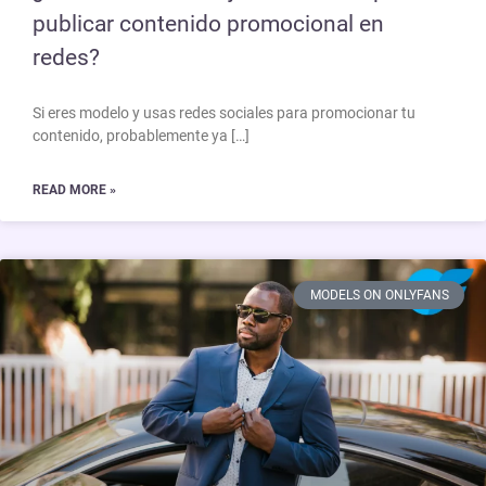
publicar contenido promocional en
redes?
Si eres modelo y usas redes sociales para promocionar tu
contenido, probablemente ya […]
READ MORE »
MODELS ON ONLYFANS