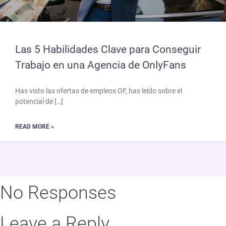
Las 5 Habilidades Clave para Conseguir
Trabajo en una Agencia de OnlyFans
Has visto las ofertas de empleos OF, has leído sobre el
potencial de […]
READ MORE »
No Responses
Leave a Reply