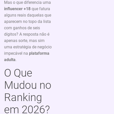
Mas o que diferencia uma
influencer +18
que fatura
alguns reais daquelas que
aparecem no topo da lista
com ganhos de seis
dígitos? A resposta não é
apenas sorte, mas sim
uma estratégia de negócio
impecável na
plataforma
adulta
.
O Que
Mudou no
Ranking
em 2026?