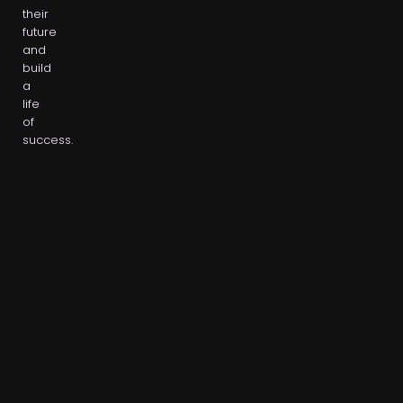
their
future
and
build
a
life
of
success.