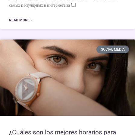
самых популярных в интернете за […]
READ MORE »
SOCIAL MEDIA
¿Cuáles son los mejores horarios para