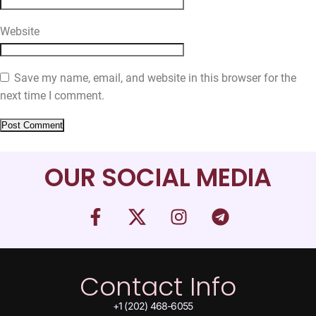
Website
Save my name, email, and website in this browser for the
next time I comment.
OUR SOCIAL MEDIA
Contact Info
+1 (202) 468-6055