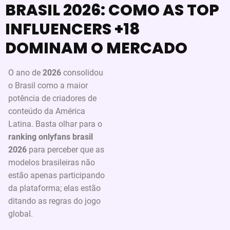
BRASIL 2026: COMO AS TOP
INFLUENCERS +18
DOMINAM O MERCADO
O ano de
2026
consolidou
o Brasil como a maior
potência de criadores de
conteúdo da América
Latina. Basta olhar para o
ranking onlyfans brasil
2026
para perceber que as
modelos brasileiras não
estão apenas participando
da plataforma; elas estão
ditando as regras do jogo
global.