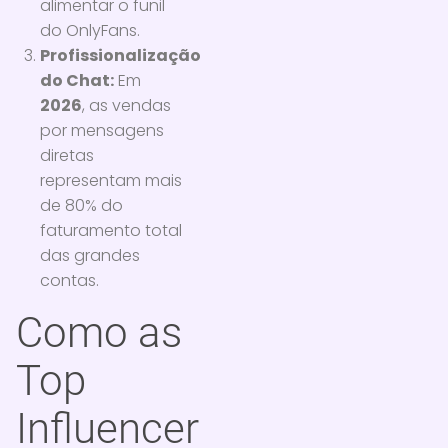
alimentar o funil
do OnlyFans.
Profissionalização
do Chat:
Em
2026
, as vendas
por mensagens
diretas
representam mais
de 80% do
faturamento total
das grandes
contas.
Como as
Top
Influencer