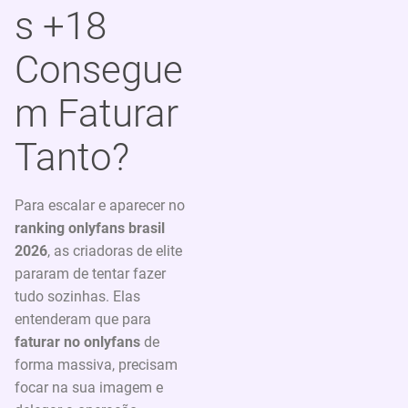
s +18
Consegue
m Faturar
Tanto?
Para escalar e aparecer no
ranking onlyfans brasil
2026
, as criadoras de elite
pararam de tentar fazer
tudo sozinhas. Elas
entenderam que para
faturar no onlyfans
de
forma massiva, precisam
focar na sua imagem e