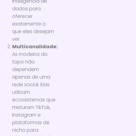
inteligência de
dados para
oferecer
exatamente o
que eles desejam
ver.
Multicanalidade:
As modelos do
topo não
dependem
apenas de uma
rede social. Elas
utilizam
ecossistemas que
misturam TikTok,
Instagram e
plataformas de
nicho para