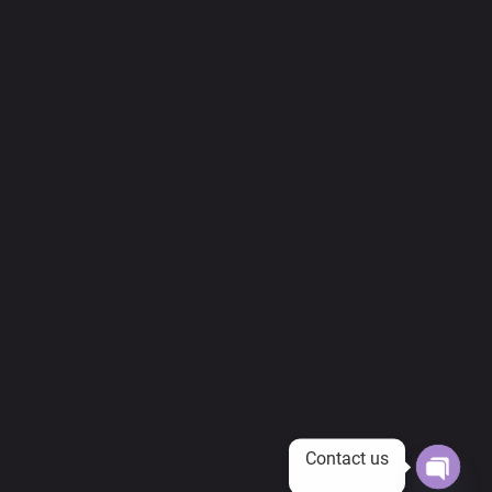
Contact us