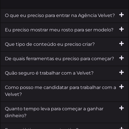
O que eu preciso para entrar na Agência Velvet?
Eu preciso mostrar meu rosto para ser modelo?
Que tipo de conteúdo eu preciso criar?
De quais ferramentas eu preciso para começar?
Quão seguro é trabalhar com a Velvet?
Como posso me candidatar para trabalhar com a
Velvet?
Quanto tempo leva para começar a ganhar
dinheiro?