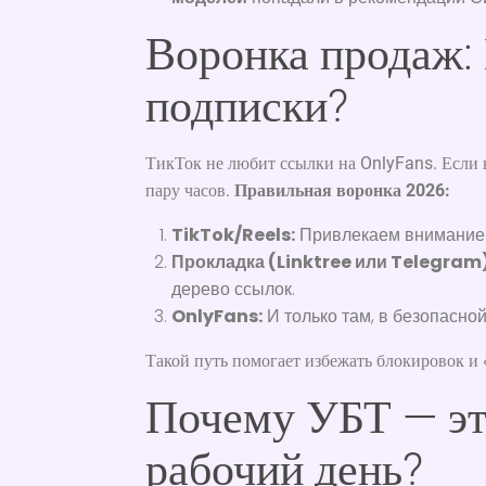
Воронка продаж: 
подписки?
ТикТок не любит ссылки на OnlyFans. Если 
пару часов.
Правильная воронка 2026:
TikTok/Reels:
Привлекаем внимание
Прокладка (Linktree или Telegram)
дерево ссылок.
OnlyFans:
И только там, в безопасной
Такой путь помогает избежать блокировок и 
Почему УБТ — эт
рабочий день?