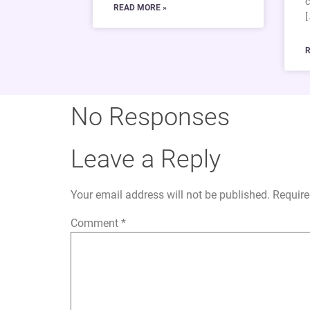
c
READ MORE »
[
R
No Responses
Leave a Reply
Your email address will not be published.
Require
Comment
*