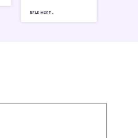
READ MORE »