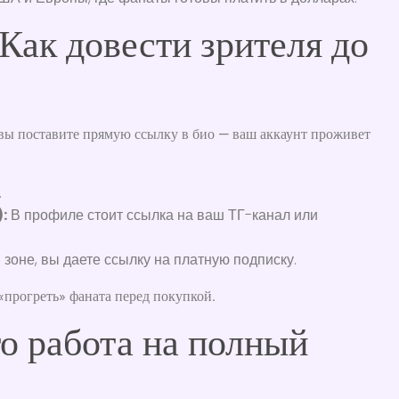
Как довести зрителя до
вы поставите прямую ссылку в био — ваш аккаунт проживет
.
:
В профиле стоит ссылка на ваш ТГ-канал или
 зоне, вы даете ссылку на платную подписку.
«прогреть» фаната перед покупкой.
о работа на полный