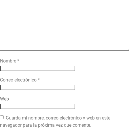
Nombre
*
Correo electrónico
*
Web
Guarda mi nombre, correo electrónico y web en este
navegador para la próxima vez que comente.