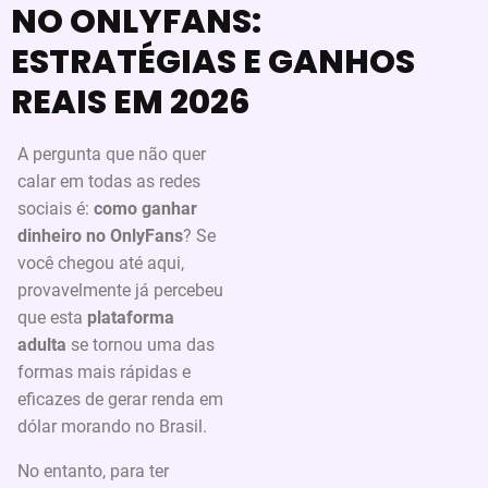
NO ONLYFANS:
ESTRATÉGIAS E GANHOS
REAIS EM 2026
A pergunta que não quer
calar em todas as redes
sociais é:
como ganhar
dinheiro no OnlyFans
? Se
você chegou até aqui,
provavelmente já percebeu
que esta
plataforma
adulta
se tornou uma das
formas mais rápidas e
eficazes de gerar renda em
dólar morando no Brasil.
No entanto, para ter