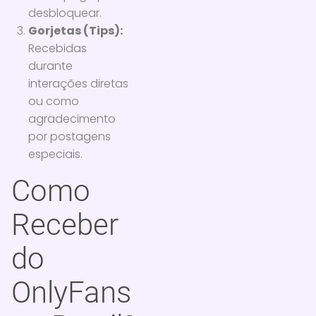
desbloquear.
Gorjetas (Tips):
Recebidas
durante
interações diretas
ou como
agradecimento
por postagens
especiais.
Como
Receber
do
OnlyFans