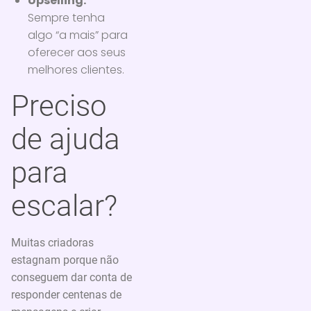
Upselling:
Sempre tenha
algo “a mais” para
oferecer aos seus
melhores clientes.
Preciso
de ajuda
para
escalar?
Muitas criadoras
estagnam porque não
conseguem dar conta de
responder centenas de