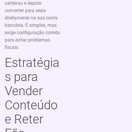
carteiras e depois
converter para reais
diretamente na sua conta
bancária. É simples, mas
exige configuração correta
para evitar problemas
fiscais.
Estratégia
s para
Vender
Conteúdo
e Reter