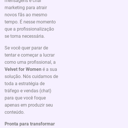
mensagens e criar
marketing para atrair
novos fãs ao mesmo
tempo. É nesse momento
que a profissionalização
se torna necessária.
Se você quer parar de
tentar e começar a lucrar
como uma profissional, a
Velvet for Women
é a sua
solução. Nós cuidamos de
toda a estratégia de
tráfego e vendas (chat)
para que você foque
apenas em produzir seu
conteúdo.
Pronta para transformar