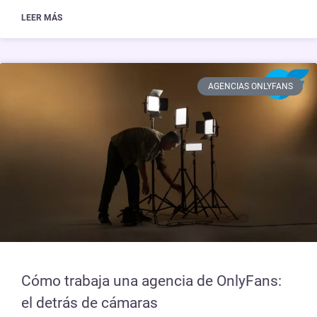
LEER MÁS
AGENCIAS ONLYFANS
Cómo trabaja una agencia de OnlyFans:
el detrás de cámaras