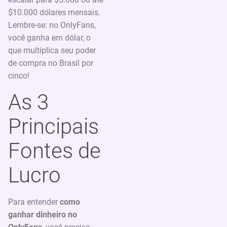
$10.000 dólares mensais.
Lembre-se: no OnlyFans,
você ganha em dólar, o
que multiplica seu poder
de compra no Brasil por
cinco!
As 3
Principais
Fontes de
Lucro
Para entender
como
ganhar dinheiro no