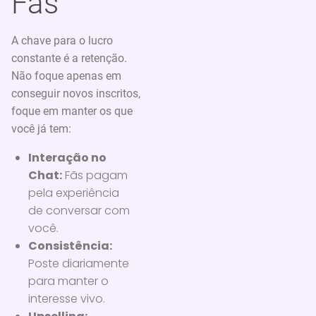
Fãs
A chave para o lucro
constante é a retenção.
Não foque apenas em
conseguir novos inscritos,
foque em manter os que
você já tem:
Interação no
Chat:
Fãs pagam
pela experiência
de conversar com
você.
Consistência:
Poste diariamente
para manter o
interesse vivo.