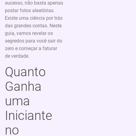
sucesso, não basta apenas
postar fotos aleatórias.
Existe uma ciência por trás
das grandes contas. Neste
guia, vamos revelar os
segredos para você sair do
zero e começar a faturar
de verdade.
Quanto
Ganha
uma
Iniciante
no