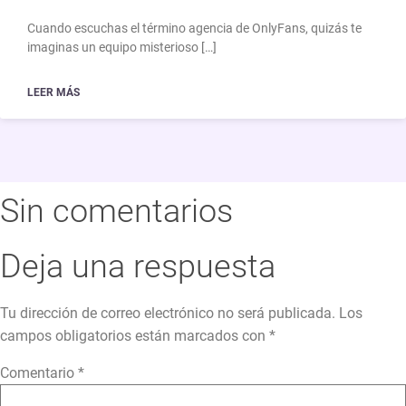
Cuando escuchas el término agencia de OnlyFans, quizás te
imaginas un equipo misterioso […]
LEER MÁS
Sin comentarios
Deja una respuesta
Tu dirección de correo electrónico no será publicada.
Los
campos obligatorios están marcados con
*
Comentario
*