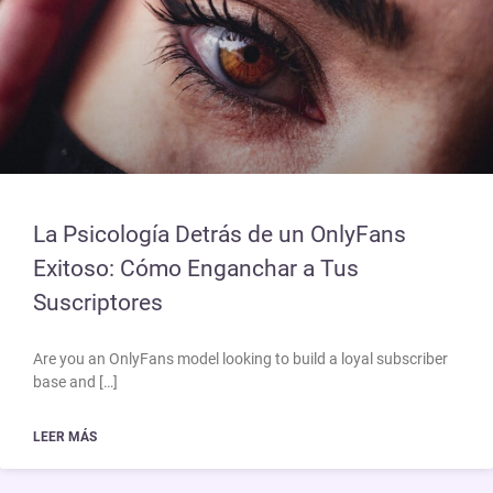
La Psicología Detrás de un OnlyFans
Exitoso: Cómo Enganchar a Tus
Suscriptores
Are you an OnlyFans model looking to build a loyal subscriber
base and […]
LEER MÁS