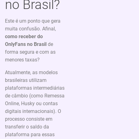
no Brasil?
Este é um ponto que gera
muita confusão. Afinal,
como receber do
OnlyFans no Brasil
de
forma segura e com as
menores taxas?
Atualmente, as modelos
brasileiras utilizam
plataformas intermediárias
de câmbio (como Remessa
Online, Husky ou contas
digitais internacionais). O
processo consiste em
transferir o saldo da
plataforma para essas