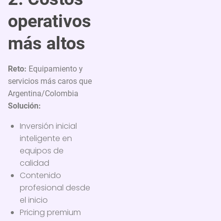
operativos
más altos
Reto:
Equipamiento y
servicios más caros que
Argentina/Colombia
Solución:
Inversión inicial
inteligente en
equipos de
calidad
Contenido
profesional desde
el inicio
Pricing premium