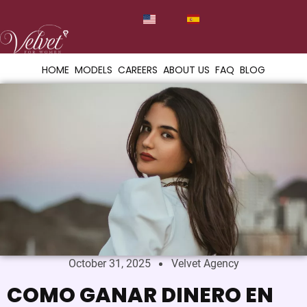
HOME
MODELS
CAREERS
ABOUT US
FAQ
BLOG
October 31, 2025
Velvet Agency
COMO GANAR DINERO EN