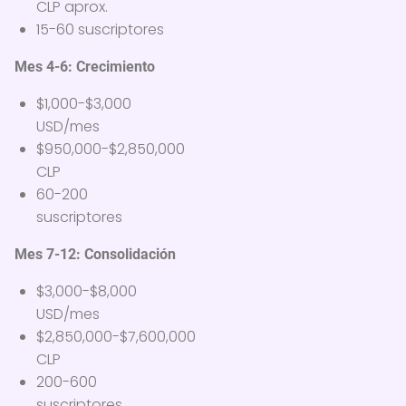
CLP aprox.
15-60 suscriptores
Mes 4-6: Crecimiento
$1,000-$3,000
USD/mes
$950,000-$2,850,000
CLP
60-200
suscriptores
Mes 7-12: Consolidación
$3,000-$8,000
USD/mes
$2,850,000-$7,600,000
CLP
200-600
suscriptores