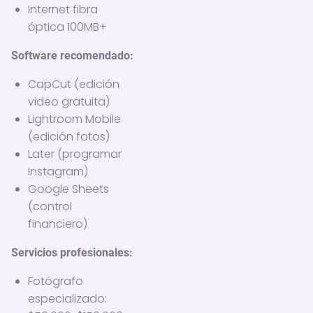
Internet fibra
óptica 100MB+
Software recomendado:
CapCut (edición
video gratuita)
Lightroom Mobile
(edición fotos)
Later (programar
Instagram)
Google Sheets
(control
financiero)
Servicios profesionales:
Fotógrafo
especializado: