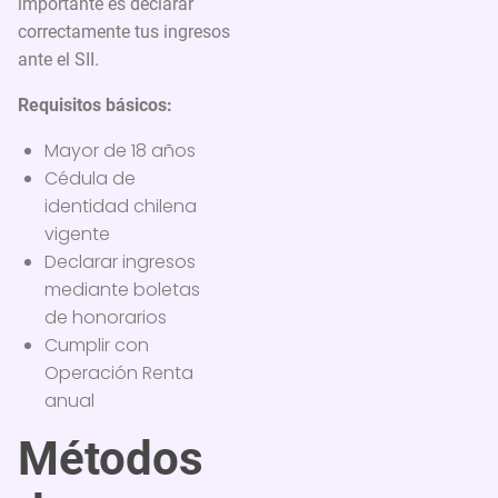
importante es declarar
correctamente tus ingresos
ante el SII.
Requisitos básicos:
Mayor de 18 años
Cédula de
identidad chilena
vigente
Declarar ingresos
mediante boletas
de honorarios
Cumplir con
Operación Renta
anual
Métodos