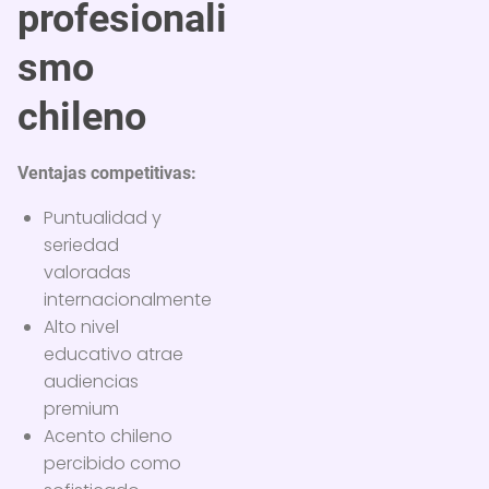
profesionali
smo
chileno
Ventajas competitivas:
Puntualidad y
seriedad
valoradas
internacionalmente
Alto nivel
educativo atrae
audiencias
premium
Acento chileno
percibido como