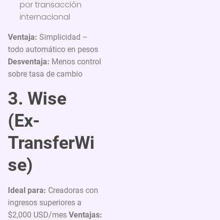
por transacción
internacional
Ventaja:
Simplicidad –
todo automático en pesos
Desventaja:
Menos control
sobre tasa de cambio
3. Wise
(Ex-
TransferWi
se)
Ideal para:
Creadoras con
ingresos superiores a
$2,000 USD/mes
Ventajas: