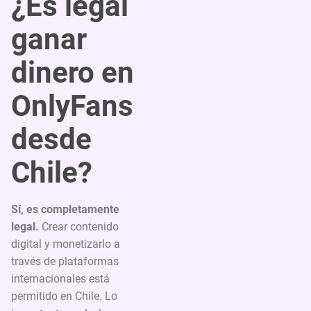
¿Es legal
ganar
dinero en
OnlyFans
desde
Chile?
Sí, es completamente
legal.
Crear contenido
digital y monetizarlo a
través de plataformas
internacionales está
permitido en Chile. Lo