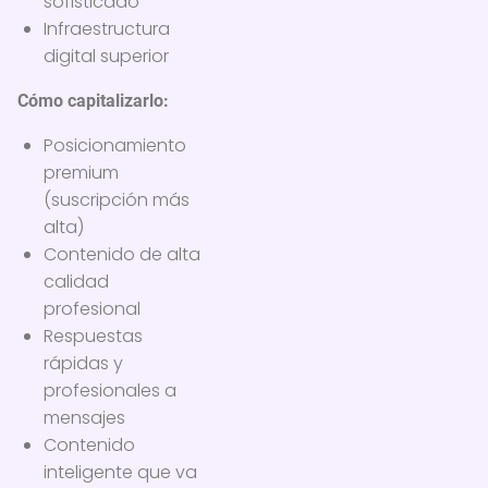
sofisticado
Infraestructura
digital superior
Cómo capitalizarlo:
Posicionamiento
premium
(suscripción más
alta)
Contenido de alta
calidad
profesional
Respuestas
rápidas y
profesionales a
mensajes
Contenido
inteligente que va