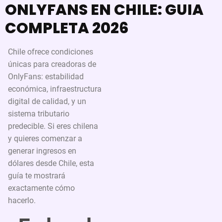
ONLYFANS EN CHILE: GUIA
COMPLETA 2026
Chile ofrece condiciones
únicas para creadoras de
OnlyFans: estabilidad
económica, infraestructura
digital de calidad, y un
sistema tributario
predecible. Si eres chilena
y quieres comenzar a
generar ingresos en
dólares desde Chile, esta
guía te mostrará
exactamente cómo
hacerlo.