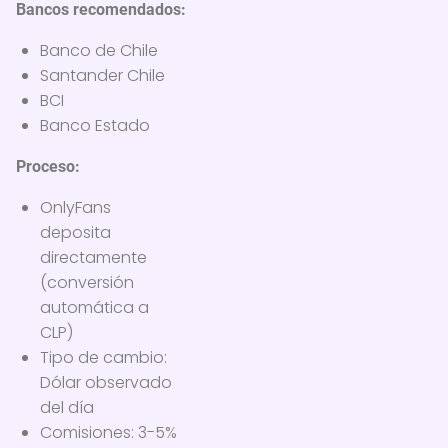
Bancos recomendados:
Banco de Chile
Santander Chile
BCI
Banco Estado
Proceso:
OnlyFans
deposita
directamente
(conversión
automática a
CLP)
Tipo de cambio:
Dólar observado
del día
Comisiones: 3-5%