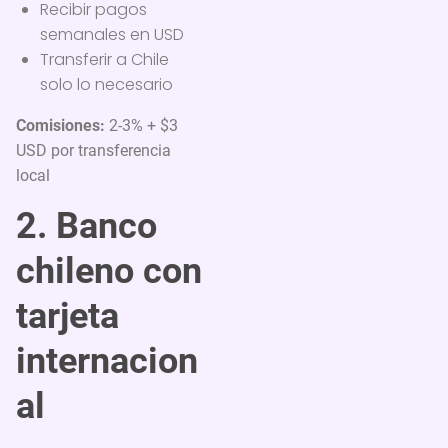
Recibir pagos
semanales en USD
Transferir a Chile
solo lo necesario
Comisiones:
2-3% + $3
USD por transferencia
local
2. Banco
chileno con
tarjeta
internacion
al