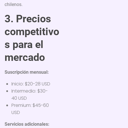
chilenos.
3. Precios
competitivo
s para el
mercado
Suscripción mensual:
Inicio: $20-28 USD
Intermedio: $30-
40 USD
Premium: $45-60
USD
Servicios adicionales: