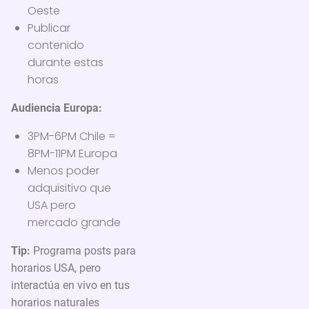
Oeste
Publicar
contenido
durante estas
horas
Audiencia Europa:
3PM-6PM Chile =
8PM-11PM Europa
Menos poder
adquisitivo que
USA pero
mercado grande
Tip:
Programa posts para
horarios USA, pero
interactúa en vivo en tus
horarios naturales