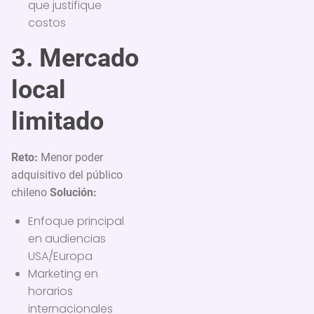
que justifique
costos
3. Mercado
local
limitado
Reto:
Menor poder
adquisitivo del público
chileno
Solución:
Enfoque principal
en audiencias
USA/Europa
Marketing en
horarios
internacionales