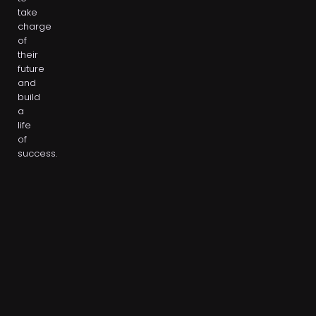
take
charge
of
their
future
and
build
a
life
of
success.