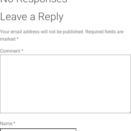
Leave a Reply
Your email address will not be published.
Required fields are
marked
*
Comment
*
Name
*