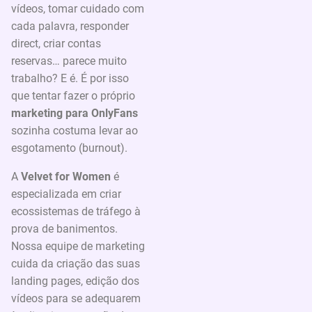
vídeos, tomar cuidado com
cada palavra, responder
direct, criar contas
reservas… parece muito
trabalho? E é. É por isso
que tentar fazer o próprio
marketing para OnlyFans
sozinha costuma levar ao
esgotamento (burnout).
A
Velvet for Women
é
especializada em criar
ecossistemas de tráfego à
prova de banimentos.
Nossa equipe de marketing
cuida da criação das suas
landing pages, edição dos
vídeos para se adequarem