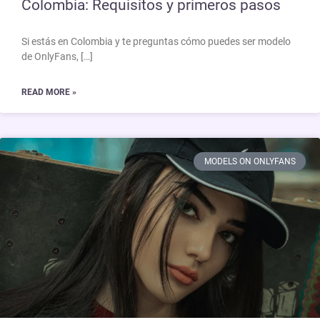
Colombia: Requisitos y primeros pasos
Si estás en Colombia y te preguntas cómo puedes ser modelo
de OnlyFans, […]
READ MORE »
MODELS ON ONLYFANS