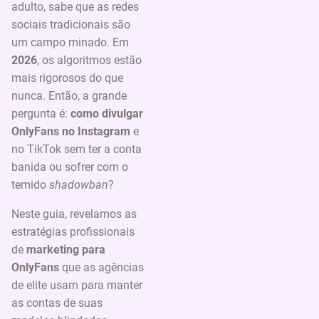
adulto, sabe que as redes
sociais tradicionais são
um campo minado. Em
2026
, os algoritmos estão
mais rigorosos do que
nunca. Então, a grande
pergunta é:
como divulgar
OnlyFans no Instagram
e
no TikTok sem ter a conta
banida ou sofrer com o
temido
shadowban
?
Neste guia, revelamos as
estratégias profissionais
de
marketing para
OnlyFans
que as agências
de elite usam para manter
as contas de suas