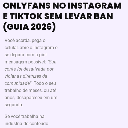
ONLYFANS NO INSTAGRAM
E TIKTOK SEM LEVAR BAN
(GUIA 2026)
Você acorda, pega o
celular, abre o Instagram e
se depara com a pior
mensagem possível:
“Sua
conta foi desativada por
violar as diretrizes da
comunidade”
. Todo o seu
trabalho de meses, ou até
anos, desapareceu em um
segundo.
Se você trabalha na
indústria de conteúdo