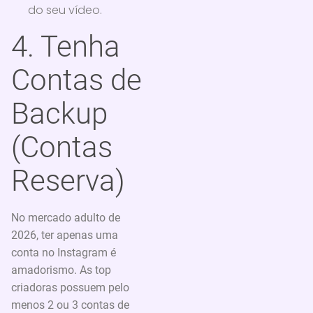
do seu vídeo.
4. Tenha
Contas de
Backup
(Contas
Reserva)
No mercado adulto de
2026, ter apenas uma
conta no Instagram é
amadorismo. As top
criadoras possuem pelo
menos 2 ou 3 contas de