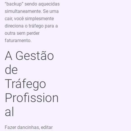
“backup” sendo aquecidas
simultaneamente. Se uma
cair, você simplesmente
direciona o tráfego para a
outra sem perder
faturamento.
A Gestão
de
Tráfego
Profission
al
Fazer dancinhas, editar