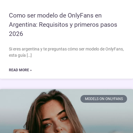
Como ser modelo de OnlyFans en
Argentina: Requisitos y primeros pasos
2026
Si eres argentina y te preguntas cómo ser modelo de OnlyFans,
esta guía […]
READ MORE »
MODELS ON ONLYFANS