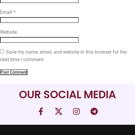
Email
*
Website
Save my name, email, and website in this browser for the
next time I comment.
OUR SOCIAL MEDIA