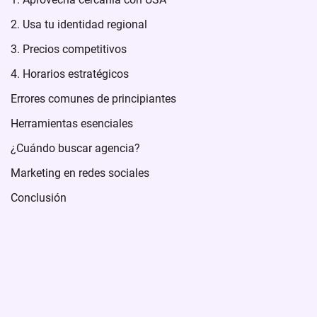
2. Usa tu identidad regional
3. Precios competitivos
4. Horarios estratégicos
Errores comunes de principiantes
Herramientas esenciales
¿Cuándo buscar agencia?
Marketing en redes sociales
Conclusión