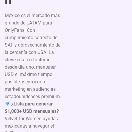
México es el mercado más
grande de LATAM para
OnlyFans. Con
cumplimiento correcto del
SAT y aprovechamiento de
la cercanía con USA. La
clave está en facturar
desde día uno, mantener
USD el máximo tiempo
posible, y enfocar tu
marketing en audiencias
estadounidenses premium.
¿Lista para generar
$1,000+ USD mensuales?
Velvet for Women ayuda a
mexicanas a navegar el