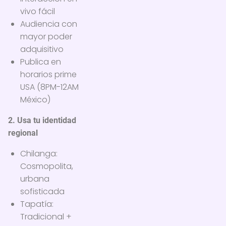
vivo fácil
Audiencia con
mayor poder
adquisitivo
Publica en
horarios prime
USA (8PM-12AM
México)
2. Usa tu identidad
regional
Chilanga:
Cosmopolita,
urbana
sofisticada
Tapatía:
Tradicional +