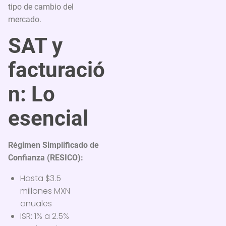
tipo de cambio del
mercado.
SAT y
facturació
n: Lo
esencial
Régimen Simplificado de
Confianza (RESICO):
Hasta $3.5
millones MXN
anuales
ISR: 1% a 2.5%