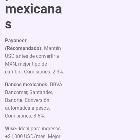
mexicana
s
Payoneer
(Recomendado):
Mantén
USD antes de convertir a
MXN, mejor tipo de
cambio. Comisiones: 2-3%.
Bancos mexicanos:
BBVA
Bancomer, Santander,
Banorte. Conversión
automática a pesos.
Comisiones: 3-6%.
Wise:
Ideal para ingresos
+$1,000 USD/mes. Mejor