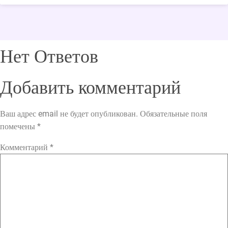
Нет Ответов
Добавить комментарий
Ваш адрес email не будет опубликован.
Обязательные поля
помечены
*
Комментарий
*