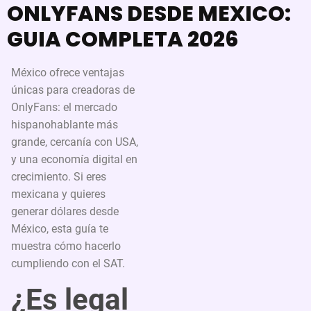
ONLYFANS DESDE MEXICO:
GUIA COMPLETA 2026
México ofrece ventajas
únicas para creadoras de
OnlyFans: el mercado
hispanohablante más
grande, cercanía con USA,
y una economía digital en
crecimiento. Si eres
mexicana y quieres
generar dólares desde
México, esta guía te
muestra cómo hacerlo
cumpliendo con el SAT.
¿Es legal