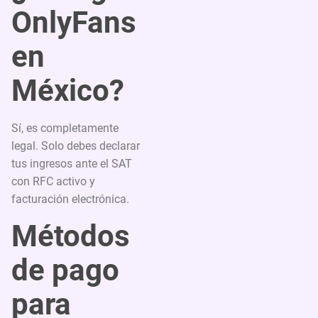
OnlyFans
en
México?
Sí, es completamente
legal. Solo debes declarar
tus ingresos ante el SAT
con RFC activo y
facturación electrónica.
Métodos
de pago
para