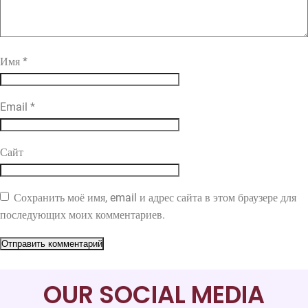
Имя
*
Email
*
Сайт
Сохранить моё имя, email и адрес сайта в этом браузере для
последующих моих комментариев.
OUR SOCIAL MEDIA